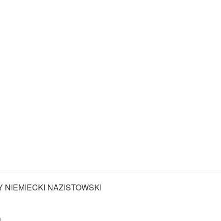
Y NIEMIECKI NAZISTOWSKI