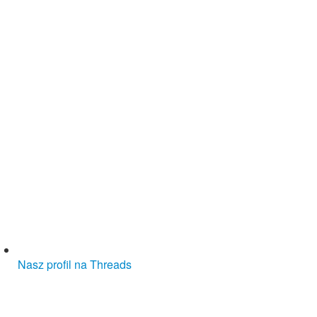
Nasz profil na Threads