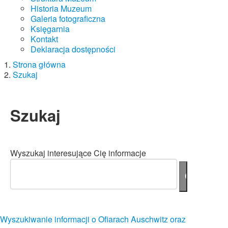
Historia Muzeum
Galeria fotograficzna
Księgarnia
Kontakt
Deklaracja dostępności
Strona główna
Szukaj
Szukaj
Wyszukaj interesujące Cię informacje
Wyszukiwanie informacji o Ofiarach Auschwitz oraz