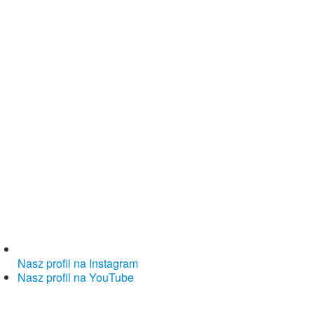
Nasz profil na Instagram
Nasz profil na YouTube