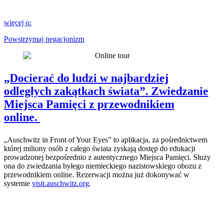
więcej o:
Powstrzymaj negacjonizm
„Docierać do ludzi w najbardziej
odległych zakątkach świata”. Zwiedzanie
Miejsca Pamięci z przewodnikiem
online.
„Auschwitz in Front of Your Eyes” to aplikacja, za pośrednictwem
której miliony osób z całego świata zyskają dostęp do edukacji
prowadzonej bezpośrednio z autentycznego Miejsca Pamięci. Służy
ona do zwiedzania byłego niemieckiego nazistowskiego obozu z
przewodnikiem online. Rezerwacji można już dokonywać w
systemie
visit.auschwitz.org
.