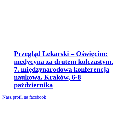
Przegląd Lekarski – Oświęcim:
medycyna za drutem kolczastym.
7. międzynarodowa konferencja
naukowa. Kraków, 6-8
października
Nasz profil na facebook