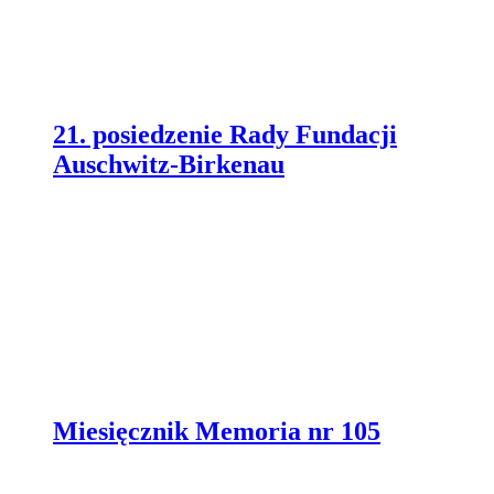
21. posiedzenie Rady Fundacji
Auschwitz-Birkenau
Miesięcznik Memoria nr 105