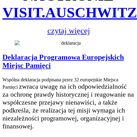
VISIT.AUSCHWIT
czytaj więcej
Deklaracja Programowa Europejskich
Miejsc Pamięci
Wspólna deklaracja podpisana przez 32 europejskie Miejsca
zwraca uwagę na ich odpowiedzialność
Pamięci
za ochronę prawdy historycznej i reagowanie na
współczesne przejawy nienawiści, a także
podkreśla, że realizacja tej misji wymaga ich
niezależności programowej, organizacyjnej i
finansowej.