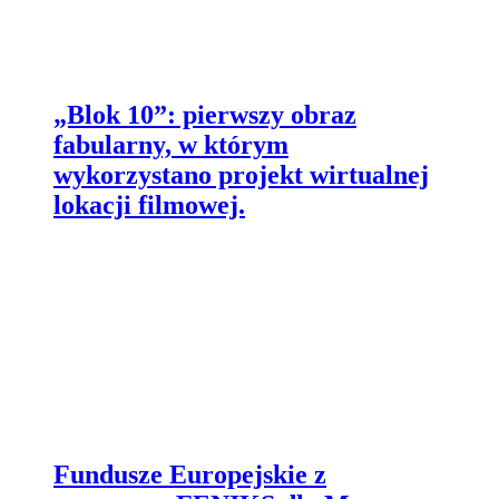
„Blok 10”: pierwszy obraz
fabularny, w którym
wykorzystano projekt wirtualnej
lokacji filmowej.
Fundusze Europejskie z