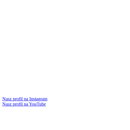
Nasz profil na Instagram
Nasz profil na YouTube