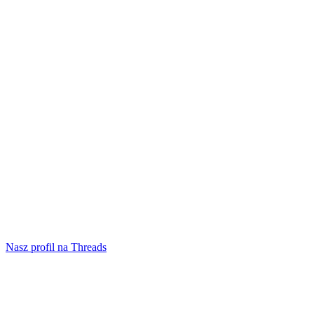
Nasz profil na Threads