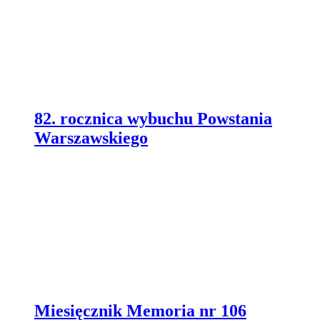
82. rocznica wybuchu Powstania
Warszawskiego
Miesięcznik Memoria nr 106