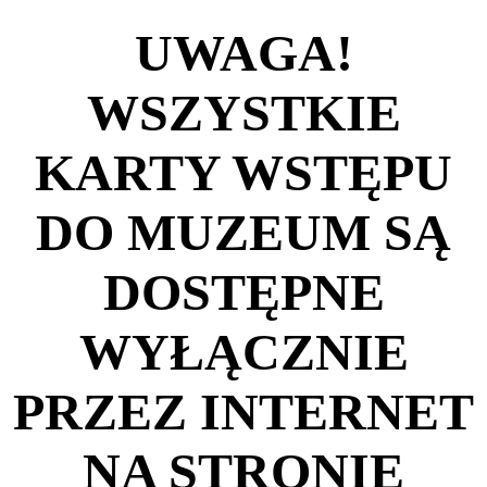
UWAGA!
WSZYSTKIE
KARTY WSTĘPU
DO MUZEUM SĄ
DOSTĘPNE
WYŁĄCZNIE
PRZEZ INTERNET
NA STRONIE