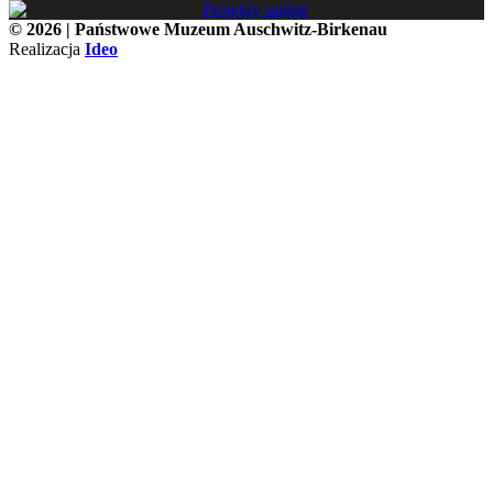
© 2026 | Państwowe Muzeum Auschwitz-Birkenau
Realizacja
Ideo