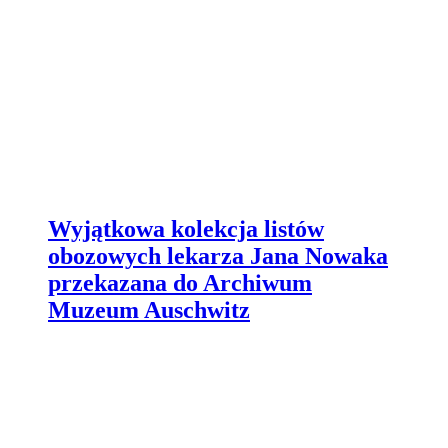
Wyjątkowa kolekcja listów
obozowych lekarza Jana Nowaka
przekazana do Archiwum
Muzeum Auschwitz