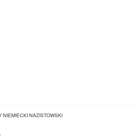
Y NIEMIECKI NAZISTOWSKI