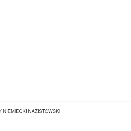
Y NIEMIECKI NAZISTOWSKI