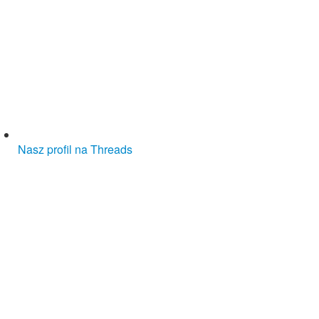
Nasz profil na Threads