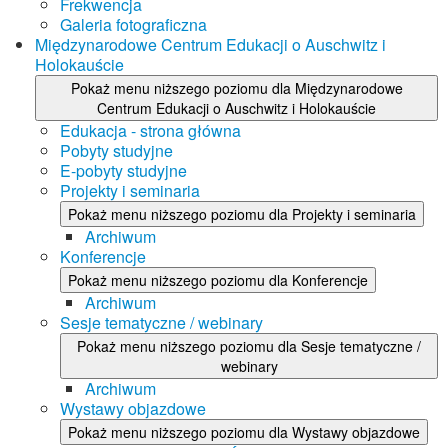
Frekwencja
Galeria fotograficzna
Międzynarodowe Centrum Edukacji o Auschwitz i
Holokauście
Pokaż menu niższego poziomu dla Międzynarodowe
Centrum Edukacji o Auschwitz i Holokauście
Edukacja - strona główna
Pobyty studyjne
E-pobyty studyjne
Projekty i seminaria
Pokaż menu niższego poziomu dla Projekty i seminaria
Archiwum
Konferencje
Pokaż menu niższego poziomu dla Konferencje
Archiwum
Sesje tematyczne / webinary
Pokaż menu niższego poziomu dla Sesje tematyczne /
webinary
Archiwum
Wystawy objazdowe
Pokaż menu niższego poziomu dla Wystawy objazdowe