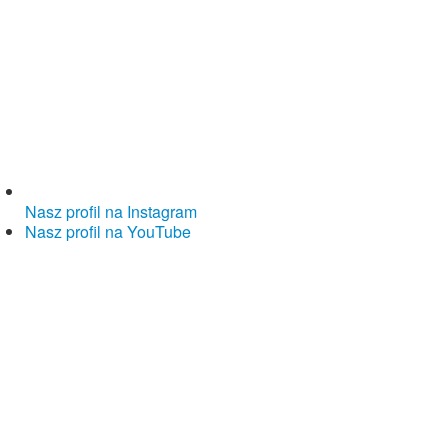
Nasz profil na Instagram
Nasz profil na YouTube