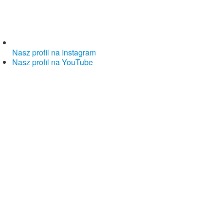
Nasz profil na Instagram
Nasz profil na YouTube