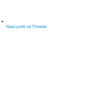
Nasz profil na Threads