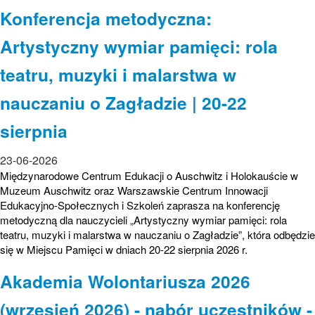
Konferencja metodyczna:
Artystyczny wymiar pamięci: rola
teatru, muzyki i malarstwa w
nauczaniu o Zagładzie | 20-22
sierpnia
23-06-2026
Międzynarodowe Centrum Edukacji o Auschwitz i Holokauście w
Muzeum Auschwitz oraz Warszawskie Centrum Innowacji
Edukacyjno-Społecznych i Szkoleń zaprasza na konferencję
metodyczną dla nauczycieli „Artystyczny wymiar pamięci: rola
teatru, muzyki i malarstwa w nauczaniu o Zagładzie”, która odbędzie
się w Miejscu Pamięci w dniach 20-22 sierpnia 2026 r.
Akademia Wolontariusza 2026
(wrzesień 2026) - nabór uczestników -