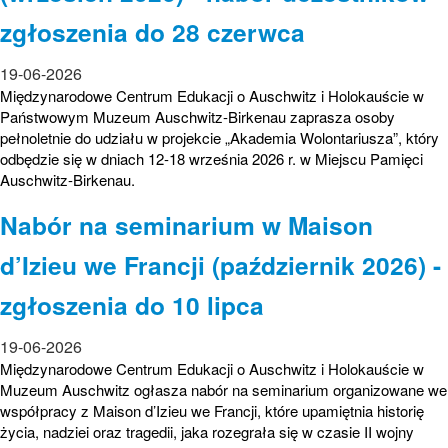
zgłoszenia do 28 czerwca
19-06-2026
Międzynarodowe Centrum Edukacji o Auschwitz i Holokauście w
Państwowym Muzeum Auschwitz-Birkenau zaprasza osoby
pełnoletnie do udziału w projekcie „Akademia Wolontariusza”, który
odbędzie się w dniach 12-18 września 2026 r. w Miejscu Pamięci
Auschwitz-Birkenau.
Nabór na seminarium w Maison
d’Izieu we Francji (październik 2026) -
zgłoszenia do 10 lipca
19-06-2026
Międzynarodowe Centrum Edukacji o Auschwitz i Holokauście w
Muzeum Auschwitz ogłasza nabór na seminarium organizowane we
współpracy z Maison d’Izieu we Francji, które upamiętnia historię
życia, nadziei oraz tragedii, jaka rozegrała się w czasie II wojny