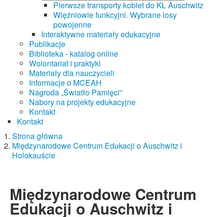
Pierwsze transporty kobiet do KL Auschwitz
Więźniowie funkcyjni. Wybrane losy
powojenne
Interaktywne materiały edukacyjne
Publikacje
Biblioteka - katalog online
Wolontariat i praktyki
Materiały dla nauczycieli
Informacje o MCEAH
Nagroda „Światło Pamięci”
Nabory na projekty edukacyjne
Kontakt
Kontakt
Strona główna
Międzynarodowe Centrum Edukacji o Auschwitz i
Holokauście
Międzynarodowe Centrum
Edukacji o Auschwitz i