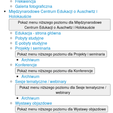
Frekwencja
Galeria fotograficzna
Międzynarodowe Centrum Edukacji o Auschwitz i
Holokauście
Pokaż menu niższego poziomu dla Międzynarodowe
Centrum Edukacji o Auschwitz i Holokauście
Edukacja - strona główna
Pobyty studyjne
E-pobyty studyjne
Projekty i seminaria
Pokaż menu niższego poziomu dla Projekty i seminaria
Archiwum
Konferencje
Pokaż menu niższego poziomu dla Konferencje
Archiwum
Sesje tematyczne / webinary
Pokaż menu niższego poziomu dla Sesje tematyczne /
webinary
Archiwum
Wystawy objazdowe
Pokaż menu niższego poziomu dla Wystawy objazdowe