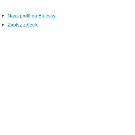
Nasz profil na Bluesky
Zapisz zdjęcie