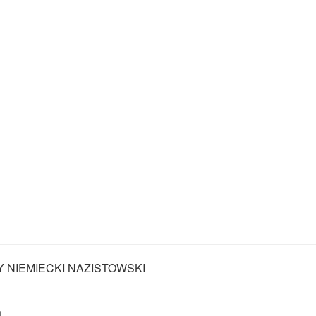
Y NIEMIECKI NAZISTOWSKI