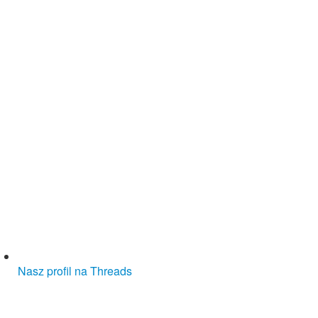
Nasz profil na Threads