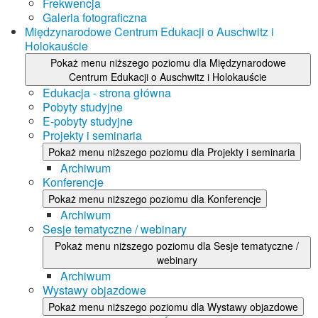
Frekwencja
Galeria fotograficzna
Międzynarodowe Centrum Edukacji o Auschwitz i
Holokauście
Pokaż menu niższego poziomu dla Międzynarodowe
Centrum Edukacji o Auschwitz i Holokauście
Edukacja - strona główna
Pobyty studyjne
E-pobyty studyjne
Projekty i seminaria
Pokaż menu niższego poziomu dla Projekty i seminaria
Archiwum
Konferencje
Pokaż menu niższego poziomu dla Konferencje
Archiwum
Sesje tematyczne / webinary
Pokaż menu niższego poziomu dla Sesje tematyczne /
webinary
Archiwum
Wystawy objazdowe
Pokaż menu niższego poziomu dla Wystawy objazdowe