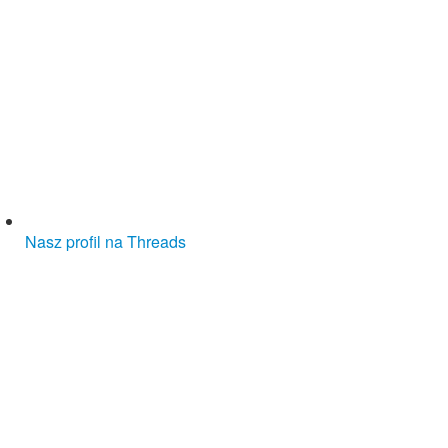
Nasz profil na Threads