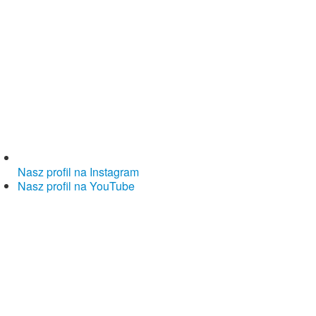
Nasz profil na Instagram
Nasz profil na YouTube