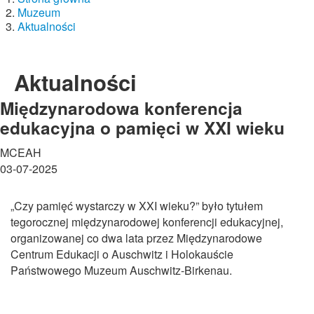
Muzeum
Aktualności
Aktualności
Międzynarodowa konferencja
edukacyjna o pamięci w XXI wieku
MCEAH
03-07-2025
„Czy pamięć wystarczy w XXI wieku?” było tytułem
tegorocznej międzynarodowej konferencji edukacyjnej,
organizowanej co dwa lata przez Międzynarodowe
Centrum Edukacji o Auschwitz i Holokauście
Państwowego Muzeum Auschwitz-Birkenau.