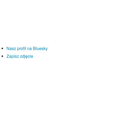
Nasz profil na Bluesky
Zapisz zdjęcie