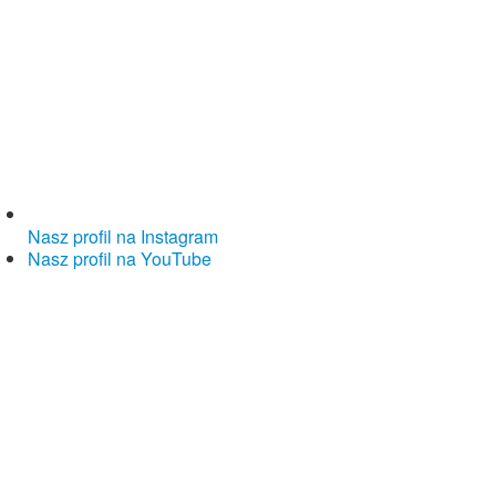
Nasz profil na Instagram
Nasz profil na YouTube