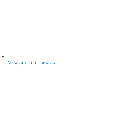
Nasz profil na Threads