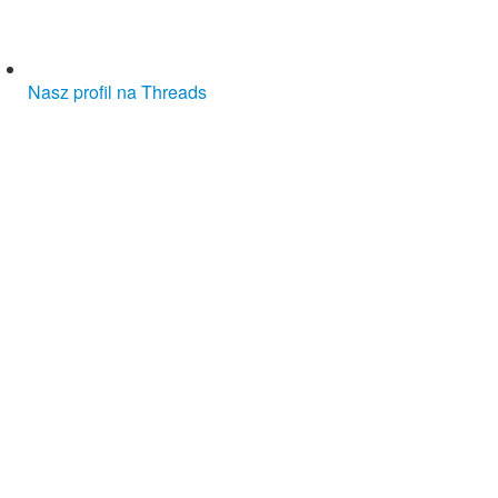
Nasz profil na Threads