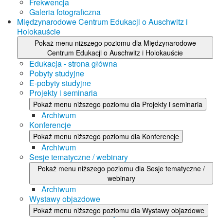
Frekwencja
Galeria fotograficzna
Międzynarodowe Centrum Edukacji o Auschwitz i
Holokauście
Pokaż menu niższego poziomu dla Międzynarodowe
Centrum Edukacji o Auschwitz i Holokauście
Edukacja - strona główna
Pobyty studyjne
E-pobyty studyjne
Projekty i seminaria
Pokaż menu niższego poziomu dla Projekty i seminaria
Archiwum
Konferencje
Pokaż menu niższego poziomu dla Konferencje
Archiwum
Sesje tematyczne / webinary
Pokaż menu niższego poziomu dla Sesje tematyczne /
webinary
Archiwum
Wystawy objazdowe
Pokaż menu niższego poziomu dla Wystawy objazdowe