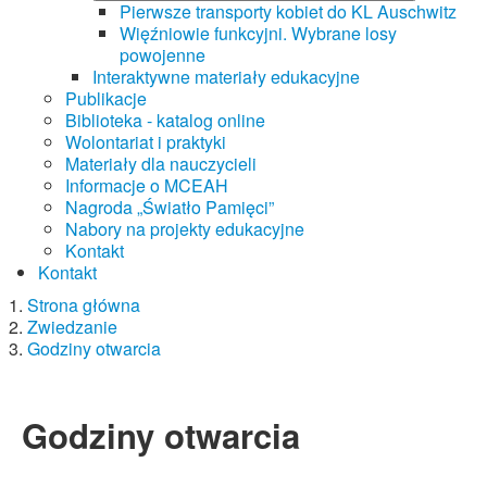
Pierwsze transporty kobiet do KL Auschwitz
Więźniowie funkcyjni. Wybrane losy
powojenne
Interaktywne materiały edukacyjne
Publikacje
Biblioteka - katalog online
Wolontariat i praktyki
Materiały dla nauczycieli
Informacje o MCEAH
Nagroda „Światło Pamięci”
Nabory na projekty edukacyjne
Kontakt
Kontakt
Strona główna
Zwiedzanie
Godziny otwarcia
Godziny otwarcia