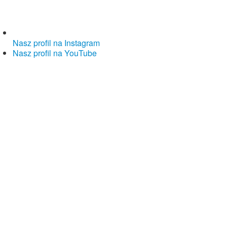
Nasz profil na Instagram
Nasz profil na YouTube