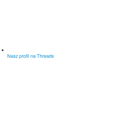
Nasz profil na Threads