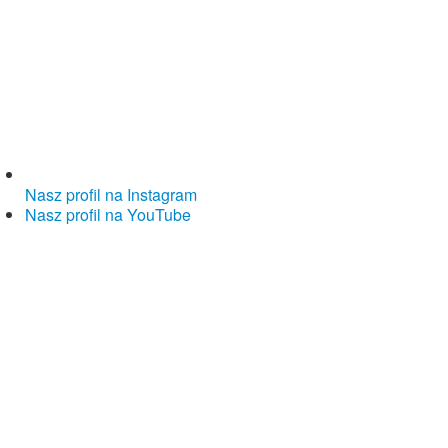
Nasz profil na Instagram
Nasz profil na YouTube