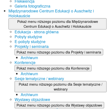
Frekwencja
Galeria fotograficzna
Międzynarodowe Centrum Edukacji o Auschwitz i
Holokauście
Pokaż menu niższego poziomu dla Międzynarodowe
Centrum Edukacji o Auschwitz i Holokauście
Edukacja - strona główna
Pobyty studyjne
E-pobyty studyjne
Projekty i seminaria
Pokaż menu niższego poziomu dla Projekty i seminaria
Archiwum
Konferencje
Pokaż menu niższego poziomu dla Konferencje
Archiwum
Sesje tematyczne / webinary
Pokaż menu niższego poziomu dla Sesje tematyczne /
webinary
Archiwum
Wystawy objazdowe
Pokaż menu niższego poziomu dla Wystawy objazdowe