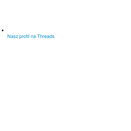
Nasz profil na Threads