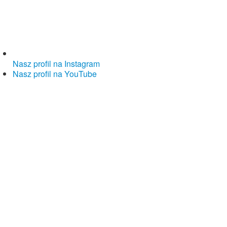
Nasz profil na Instagram
Nasz profil na YouTube