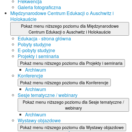
Frekwencja
Galeria fotograficzna
Międzynarodowe Centrum Edukacji o Auschwitz i
Holokauście
Pokaż menu niższego poziomu dla Międzynarodowe
Centrum Edukacji o Auschwitz i Holokauście
Edukacja - strona główna
Pobyty studyjne
E-pobyty studyjne
Projekty i seminaria
Pokaż menu niższego poziomu dla Projekty i seminaria
Archiwum
Konferencje
Pokaż menu niższego poziomu dla Konferencje
Archiwum
Sesje tematyczne / webinary
Pokaż menu niższego poziomu dla Sesje tematyczne /
webinary
Archiwum
Wystawy objazdowe
Pokaż menu niższego poziomu dla Wystawy objazdowe