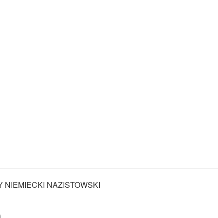
Y NIEMIECKI NAZISTOWSKI