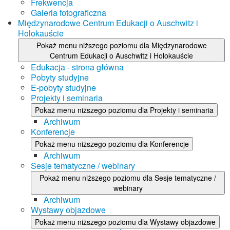
Frekwencja
Galeria fotograficzna
Międzynarodowe Centrum Edukacji o Auschwitz i
Holokauście
Pokaż menu niższego poziomu dla Międzynarodowe
Centrum Edukacji o Auschwitz i Holokauście
Edukacja - strona główna
Pobyty studyjne
E-pobyty studyjne
Projekty i seminaria
Pokaż menu niższego poziomu dla Projekty i seminaria
Archiwum
Konferencje
Pokaż menu niższego poziomu dla Konferencje
Archiwum
Sesje tematyczne / webinary
Pokaż menu niższego poziomu dla Sesje tematyczne /
webinary
Archiwum
Wystawy objazdowe
Pokaż menu niższego poziomu dla Wystawy objazdowe