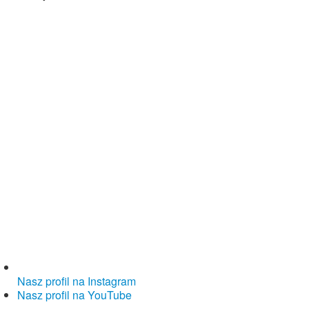
Nasz profil na Instagram
Nasz profil na YouTube