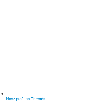
Nasz profil na Threads