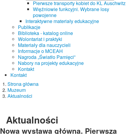
Pierwsze transporty kobiet do KL Auschwitz
Więźniowie funkcyjni. Wybrane losy
powojenne
Interaktywne materiały edukacyjne
Publikacje
Biblioteka - katalog online
Wolontariat i praktyki
Materiały dla nauczycieli
Informacje o MCEAH
Nagroda „Światło Pamięci”
Nabory na projekty edukacyjne
Kontakt
Kontakt
Strona główna
Muzeum
Aktualności
Aktualności
Nowa wystawa główna. Pierwsza