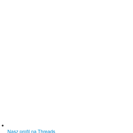
Nasz profil na Threads