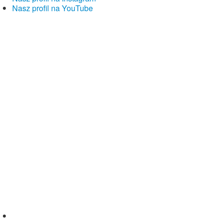
Nasz profil na YouTube