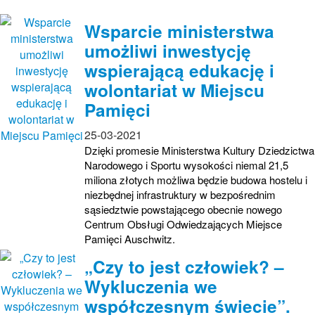
Wsparcie ministerstwa
umożliwi inwestycję
wspierającą edukację i
wolontariat w Miejscu
Pamięci
25-03-2021
Dzięki promesie Ministerstwa Kultury Dziedzictwa
Narodowego i Sportu wysokości niemal 21,5
miliona złotych możliwa będzie budowa hostelu i
niezbędnej infrastruktury w bezpośrednim
sąsiedztwie powstającego obecnie nowego
Centrum Obsługi Odwiedzających Miejsce
Pamięci Auschwitz.
„Czy to jest człowiek? –
Wykluczenia we
współczesnym świecie”.