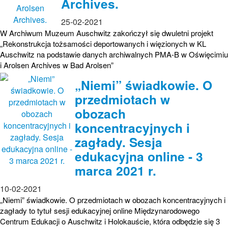
Archives.
25-02-2021
W Archiwum Muzeum Auschwitz zakończył się dwuletni projekt
„Rekonstrukcja tożsamości deportowanych i więzionych w KL
Auschwitz na podstawie danych archiwalnych PMA-B w Oświęcimiu
i Arolsen Archives w Bad Arolsen”
„Niemi” świadkowie. O
przedmiotach w
obozach
koncentracyjnych i
zagłady. Sesja
edukacyjna online - 3
marca 2021 r.
10-02-2021
„Niemi” świadkowie. O przedmiotach w obozach koncentracyjnych i
zagłady to tytuł sesji edukacyjnej online Międzynarodowego
Centrum Edukacji o Auschwitz i Holokauście, która odbędzie się 3