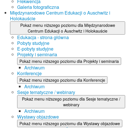
Frekwencja
Galeria fotograficzna
Międzynarodowe Centrum Edukacji o Auschwitz i
Holokauście
Pokaż menu niższego poziomu dla Międzynarodowe
Centrum Edukacji o Auschwitz i Holokauście
Edukacja - strona główna
Pobyty studyjne
E-pobyty studyjne
Projekty i seminaria
Pokaż menu niższego poziomu dla Projekty i seminaria
Archiwum
Konferencje
Pokaż menu niższego poziomu dla Konferencje
Archiwum
Sesje tematyczne / webinary
Pokaż menu niższego poziomu dla Sesje tematyczne /
webinary
Archiwum
Wystawy objazdowe
Pokaż menu niższego poziomu dla Wystawy objazdowe