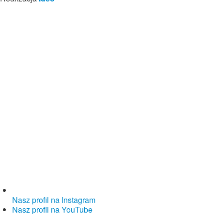
Nasz profil na Instagram
Nasz profil na YouTube