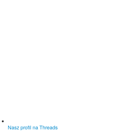
Nasz profil na Threads