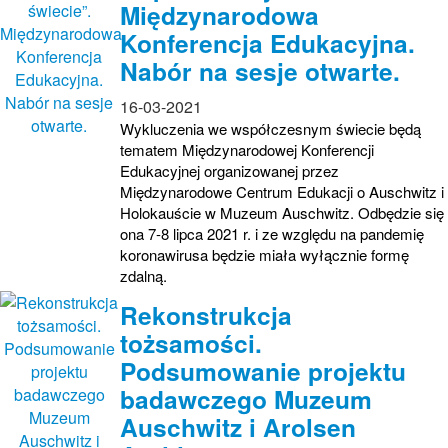
Międzynarodowa
Konferencja Edukacyjna.
Nabór na sesje otwarte.
16-03-2021
Wykluczenia we współczesnym świecie będą
tematem Międzynarodowej Konferencji
Edukacyjnej organizowanej przez
Międzynarodowe Centrum Edukacji o Auschwitz i
Holokauście w Muzeum Auschwitz. Odbędzie się
ona 7-8 lipca 2021 r. i ze względu na pandemię
koronawirusa będzie miała wyłącznie formę
zdalną.
Rekonstrukcja
tożsamości.
Podsumowanie projektu
badawczego Muzeum
Auschwitz i Arolsen