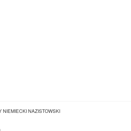
Y NIEMIECKI NAZISTOWSKI