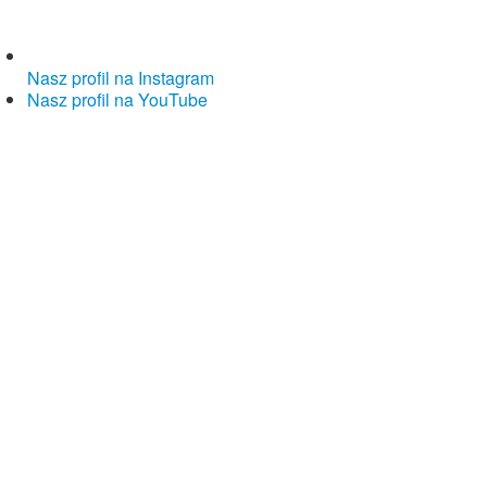
Nasz profil na Instagram
Nasz profil na YouTube