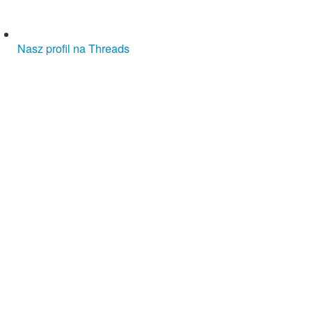
Nasz profil na Threads