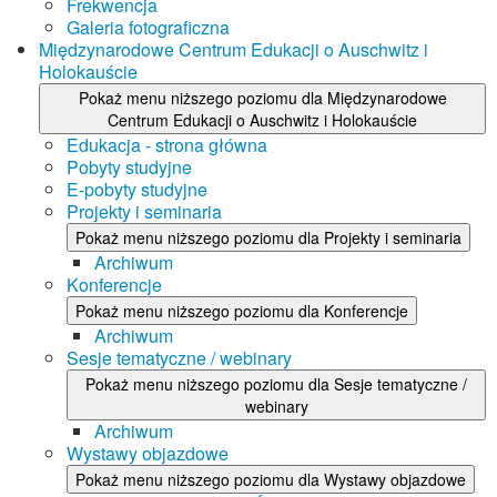
Frekwencja
Galeria fotograficzna
Międzynarodowe Centrum Edukacji o Auschwitz i
Holokauście
Pokaż menu niższego poziomu dla Międzynarodowe
Centrum Edukacji o Auschwitz i Holokauście
Edukacja - strona główna
Pobyty studyjne
E-pobyty studyjne
Projekty i seminaria
Pokaż menu niższego poziomu dla Projekty i seminaria
Archiwum
Konferencje
Pokaż menu niższego poziomu dla Konferencje
Archiwum
Sesje tematyczne / webinary
Pokaż menu niższego poziomu dla Sesje tematyczne /
webinary
Archiwum
Wystawy objazdowe
Pokaż menu niższego poziomu dla Wystawy objazdowe