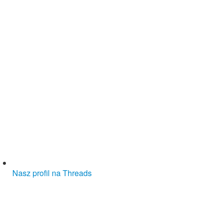
Nasz profil na Threads