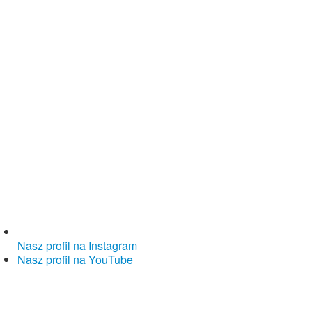
Nasz profil na Instagram
Nasz profil na YouTube