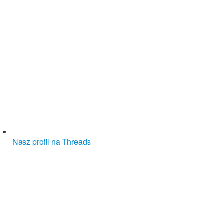
Nasz profil na Threads