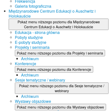
Frekwencja
Galeria fotograficzna
Międzynarodowe Centrum Edukacji o Auschwitz i
Holokauście
Pokaż menu niższego poziomu dla Międzynarodowe
Centrum Edukacji o Auschwitz i Holokauście
Edukacja - strona główna
Pobyty studyjne
E-pobyty studyjne
Projekty i seminaria
Pokaż menu niższego poziomu dla Projekty i seminaria
Archiwum
Konferencje
Pokaż menu niższego poziomu dla Konferencje
Archiwum
Sesje tematyczne / webinary
Pokaż menu niższego poziomu dla Sesje tematyczne /
webinary
Archiwum
Wystawy objazdowe
Pokaż menu niższego poziomu dla Wystawy objazdowe