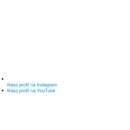
Nasz profil na Instagram
Nasz profil na YouTube