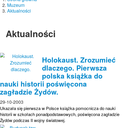
Muzeum
Aktualności
Aktualności
Holokaust. Zrozumieć
dlaczego. Pierwsza
polska książka do
nauki historii poświęcona
zagładzie Żydów.
29-10-2003
Ukazała się pierwsza w Polsce książka pomocnicza do nauki
historii w szkołach ponadpodstawowych, poświęcona zagładzie
Żydów podczas II wojny światowej.