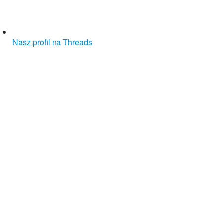
Nasz profil na Threads