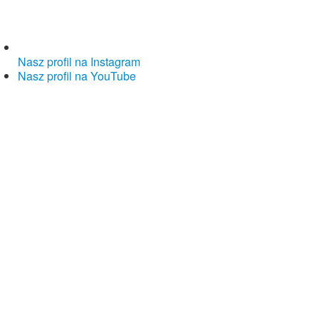
Nasz profil na Instagram
Nasz profil na YouTube