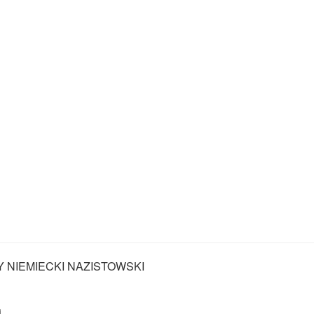
Y NIEMIECKI NAZISTOWSKI