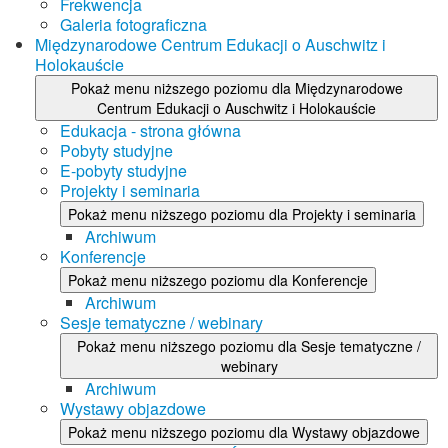
Frekwencja
Galeria fotograficzna
Międzynarodowe Centrum Edukacji o Auschwitz i
Holokauście
Pokaż menu niższego poziomu dla Międzynarodowe
Centrum Edukacji o Auschwitz i Holokauście
Edukacja - strona główna
Pobyty studyjne
E-pobyty studyjne
Projekty i seminaria
Pokaż menu niższego poziomu dla Projekty i seminaria
Archiwum
Konferencje
Pokaż menu niższego poziomu dla Konferencje
Archiwum
Sesje tematyczne / webinary
Pokaż menu niższego poziomu dla Sesje tematyczne /
webinary
Archiwum
Wystawy objazdowe
Pokaż menu niższego poziomu dla Wystawy objazdowe