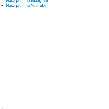
Nasz profil na Instagram
Nasz profil na YouTube