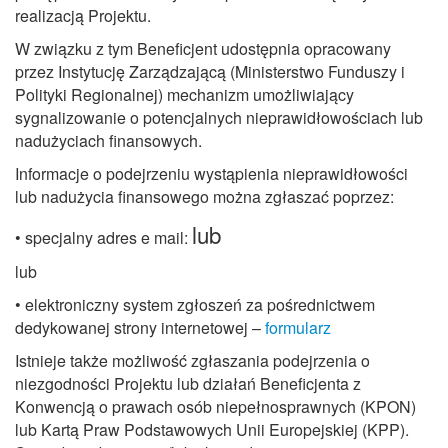
realizacją Projektu.
W związku z tym Beneficjent udostępnia opracowany
przez Instytucję Zarządzającą (Ministerstwo Funduszy i
Polityki Regionalnej) mechanizm umożliwiający
sygnalizowanie o potencjalnych nieprawidłowościach lub
nadużyciach finansowych.
Informacje o podejrzeniu wystąpienia nieprawidłowości
lub nadużycia finansowego można zgłaszać poprzez:
lub
• specjalny adres e mail:
lub
• elektroniczny system zgłoszeń za pośrednictwem
dedykowanej strony internetowej –
formularz
Istnieje także możliwość zgłaszania podejrzenia o
niezgodności Projektu lub działań Beneficjenta z
Konwencją o prawach osób niepełnosprawnych (KPON)
lub Kartą Praw Podstawowych Unii Europejskiej (KPP).