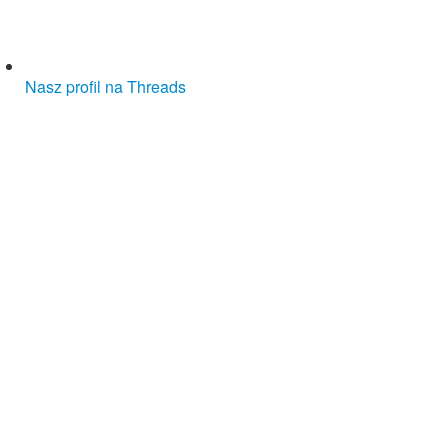
Nasz profil na Threads