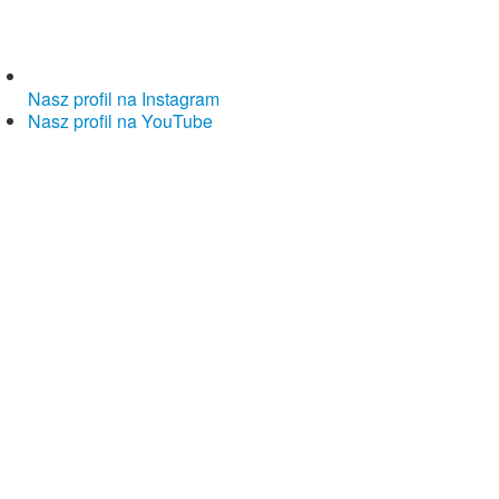
Nasz profil na Instagram
Nasz profil na YouTube