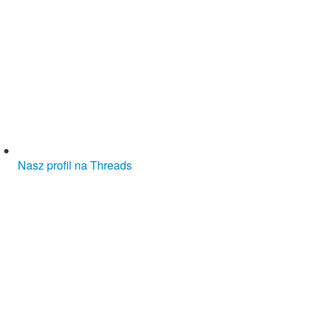
Nasz profil na Threads