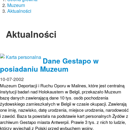
Muzeum
Aktualności
Aktualności
Dane Gestapo w
posiadaniu Muzeum
10-07-2002
Muzeum Deportacji i Ruchu Oporu w Malines, które jest centralną
instytucji badań nad Holokaustem w Belgii, przekazało Muzeum
bazę danych zawierającą dane 10 tys. osób pochodzenia
żydowskiego zamieszkałych w Belgii w czasie okupacji. Zawierają
one imię, nazwisko, datę urodzenia, miejsce urodzenia, narodowość
i zawód. Baza ta powstała na podstawie kart personalnych Żydów z
archiwum Gestapo miasta Antwerpii. Prawie 3 tys. z nich to ludzie,
którzy wyjechali z Polski przed wybuchem wojny.