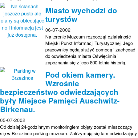
Miasto wychodzi do
turystów
06-07-2002
Na terenie Muzeum rozpoczął działalność
Miejski Punkt Informacji Turystycznej. Jego
pracownicy będą służyć pomocą i zachęcać
do odwiedzenia miasta Oświęcimia i
zapoznania się z jego 800-letnią historią.
Pod okiem kamery.
Wzrośnie
bezpieczeństwo odwiedzających
były Miejsce Pamięci Auschwitz-
Birkenau.
05-07-2002
Od dzisiaj 24-godzinnym monitoringiem objęty został mieszczący
się w Brzezince parking muzeum. Zatrzymują się tam odwiedzający