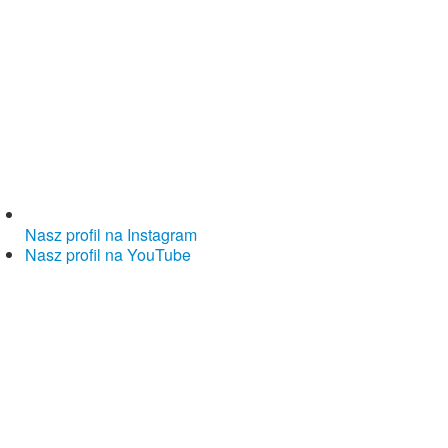
Nasz profil na Instagram
Nasz profil na YouTube