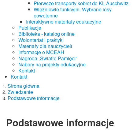
Pierwsze transporty kobiet do KL Auschwitz
Więźniowie funkcyjni. Wybrane losy
powojenne
Interaktywne materiały edukacyjne
Publikacje
Biblioteka - katalog online
Wolontariat i praktyki
Materiały dla nauczycieli
Informacje o MCEAH
Nagroda „Światło Pamięci”
Nabory na projekty edukacyjne
Kontakt
Kontakt
Strona główna
Zwiedzanie
Podstawowe informacje
Podstawowe informacje