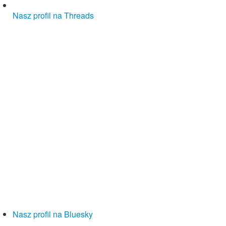
Nasz profil na Threads
Nasz profil na Bluesky