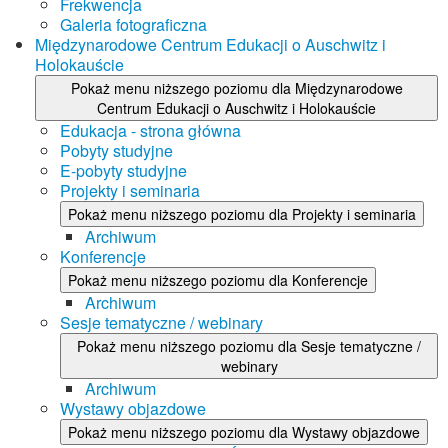
Frekwencja
Galeria fotograficzna
Międzynarodowe Centrum Edukacji o Auschwitz i
Holokauście
Pokaż menu niższego poziomu dla Międzynarodowe
Centrum Edukacji o Auschwitz i Holokauście
Edukacja - strona główna
Pobyty studyjne
E-pobyty studyjne
Projekty i seminaria
Pokaż menu niższego poziomu dla Projekty i seminaria
Archiwum
Konferencje
Pokaż menu niższego poziomu dla Konferencje
Archiwum
Sesje tematyczne / webinary
Pokaż menu niższego poziomu dla Sesje tematyczne /
webinary
Archiwum
Wystawy objazdowe
Pokaż menu niższego poziomu dla Wystawy objazdowe