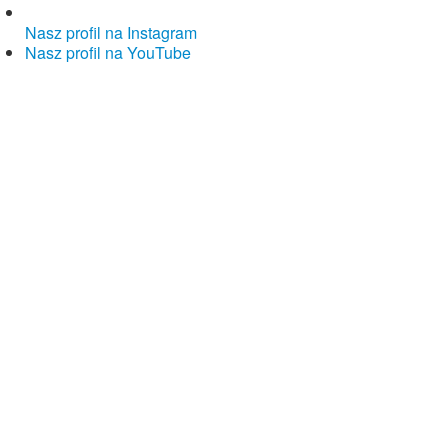
Nasz profil na Instagram
Nasz profil na YouTube