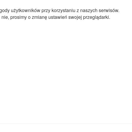
gody użytkowników przy korzystaniu z naszych serwisów.
 nie, prosimy o zmianę ustawień swojej przeglądarki.