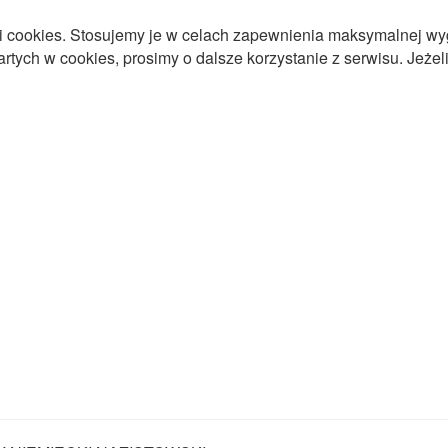
ki cookies. Stosujemy je w celach zapewnienia maksymalnej wy
tych w cookies, prosimy o dalsze korzystanie z serwisu. Jeżeli