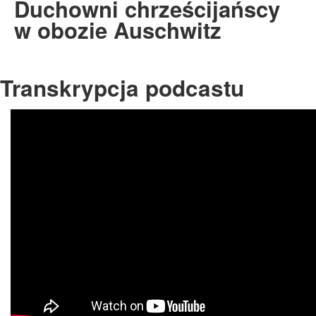
Duchowni chrześcijańscy
w obozie Auschwitz
Transkrypcja podcastu