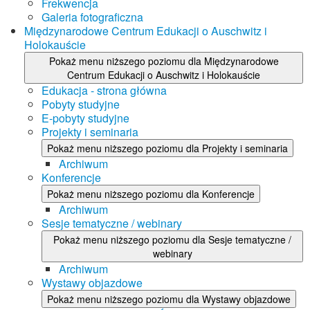
Frekwencja
Galeria fotograficzna
Międzynarodowe Centrum Edukacji o Auschwitz i
Holokauście
Pokaż menu niższego poziomu dla Międzynarodowe
Centrum Edukacji o Auschwitz i Holokauście
Edukacja - strona główna
Pobyty studyjne
E-pobyty studyjne
Projekty i seminaria
Pokaż menu niższego poziomu dla Projekty i seminaria
Archiwum
Konferencje
Pokaż menu niższego poziomu dla Konferencje
Archiwum
Sesje tematyczne / webinary
Pokaż menu niższego poziomu dla Sesje tematyczne /
webinary
Archiwum
Wystawy objazdowe
Pokaż menu niższego poziomu dla Wystawy objazdowe