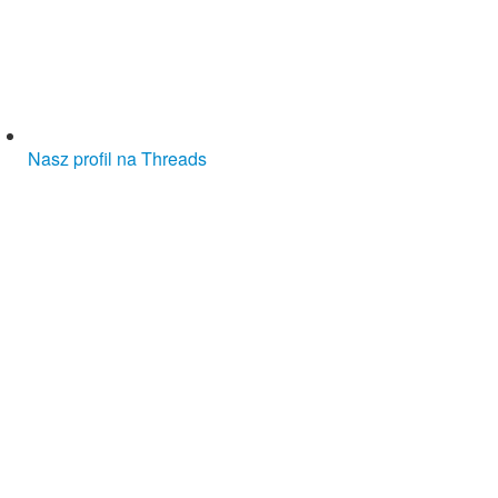
Nasz profil na Threads