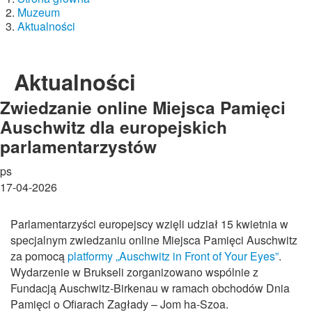
Muzeum
Aktualności
Aktualności
Zwiedzanie online Miejsca Pamięci
Auschwitz dla europejskich
parlamentarzystów
ps
17-04-2026
Parlamentarzyści europejscy wzięli udział 15 kwietnia w
specjalnym zwiedzaniu online Miejsca Pamięci Auschwitz
za pomocą
platformy „Auschwitz in Front of Your Eyes”
.
Wydarzenie w Brukseli zorganizowano wspólnie z
Fundacją Auschwitz-Birkenau w ramach obchodów Dnia
Pamięci o Ofiarach Zagłady – Jom ha-Szoa.