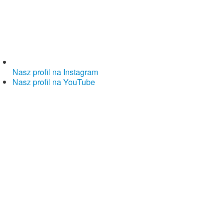
Nasz profil na Instagram
Nasz profil na YouTube