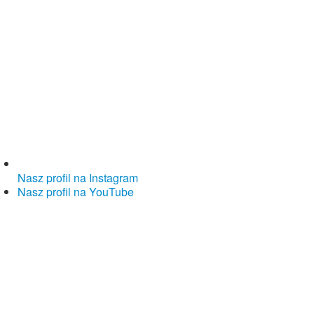
Nasz profil na Instagram
Nasz profil na YouTube