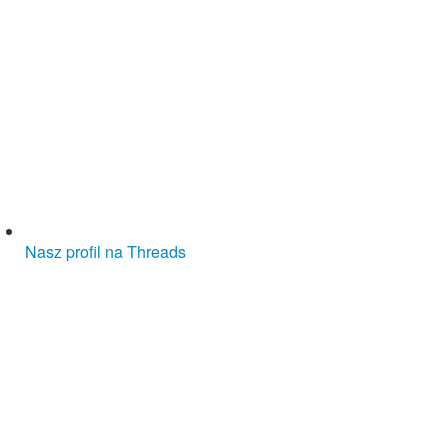
Nasz profil na Threads