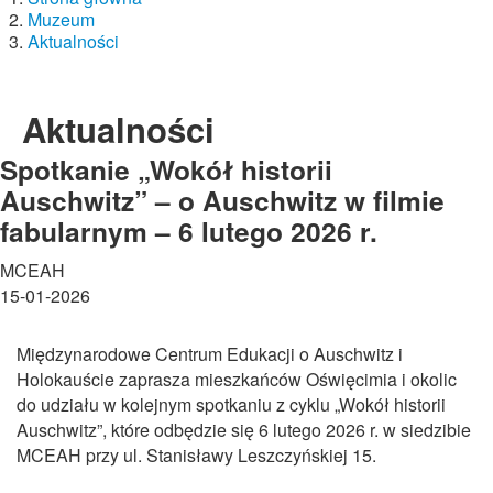
Muzeum
Aktualności
Aktualności
Spotkanie „Wokół historii
Auschwitz” – o Auschwitz w filmie
fabularnym – 6 lutego 2026 r.
MCEAH
15-01-2026
Międzynarodowe Centrum Edukacji o Auschwitz i
Holokauście zaprasza mieszkańców Oświęcimia i okolic
do udziału w kolejnym spotkaniu z cyklu „Wokół historii
Auschwitz”, które odbędzie się 6 lutego 2026 r. w siedzibie
MCEAH przy ul. Stanisławy Leszczyńskiej 15.