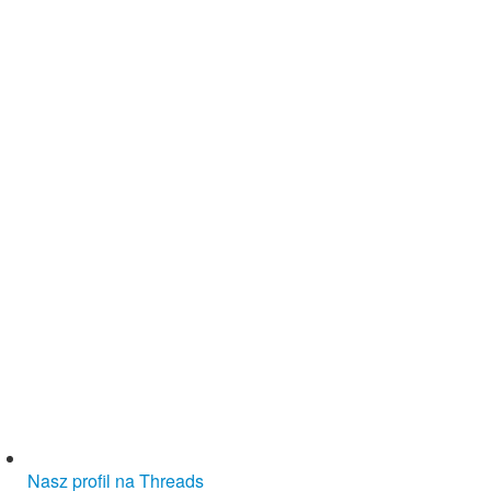
Nasz profil na Threads