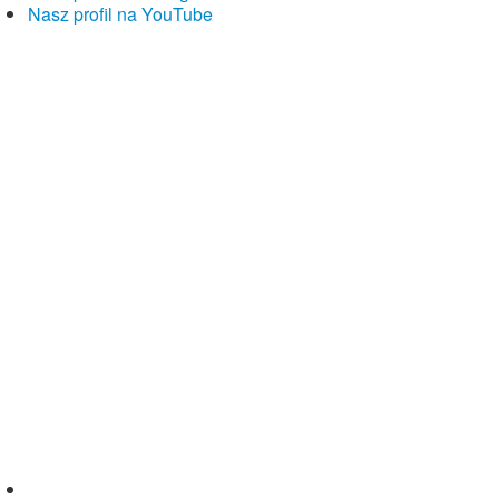
Nasz profil na YouTube