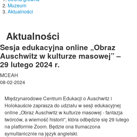
Muzeum
Aktualności
Aktualności
Sesja edukacyjna online „Obraz
Auschwitz w kulturze masowej” –
29 lutego 2024 r.
MCEAH
08-02-2024
Międzynarodowe Centrum Edukacji o Auschwitz i
Holokauście zaprasza do udziału w sesji edukacyjnej
online „Obraz Auschwitz w kulturze masowej - fantazja
twórców, a wierność historii”, która odbędzie się 29 lutego
na platformie Zoom. Będzie ona tłumaczona
symultanicznie na język angielski.