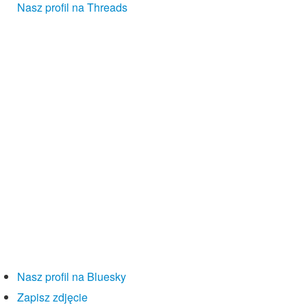
Nasz profil na Threads
Nasz profil na Bluesky
Zapisz zdjęcie