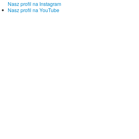
Nasz profil na Instagram
Nasz profil na YouTube