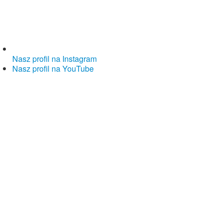
Nasz profil na Instagram
Nasz profil na YouTube