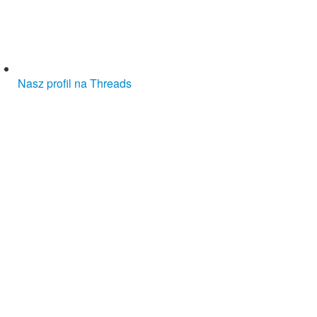
Nasz profil na Threads