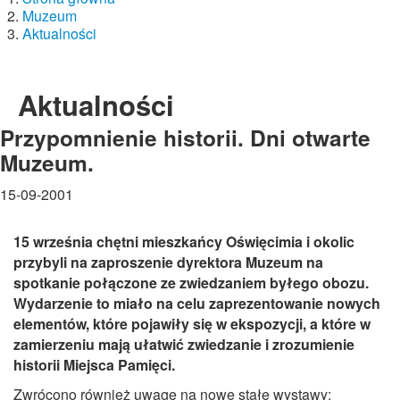
Muzeum
Aktualności
Aktualności
Przypomnienie historii. Dni otwarte
Muzeum.
15-09-2001
15 września chętni mieszkańcy Oświęcimia i okolic
przybyli na zaproszenie dyrektora Muzeum na
spotkanie połączone ze zwiedzaniem byłego obozu.
Wydarzenie to miało na celu zaprezentowanie nowych
elementów, które pojawiły się w ekspozycji, a które w
zamierzeniu mają ułatwić zwiedzanie i zrozumienie
historii Miejsca Pamięci.
Zwrócono również uwagę na nowe stałe wystawy: