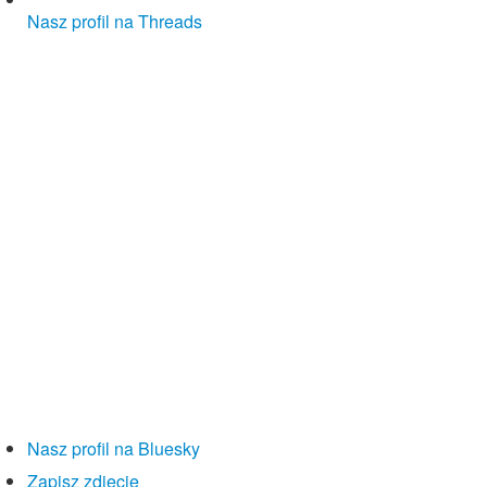
Nasz profil na Threads
Nasz profil na Bluesky
Zapisz zdjęcie