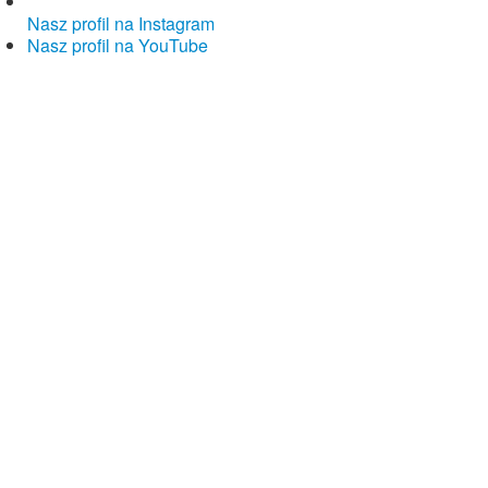
Nasz profil na Instagram
Nasz profil na YouTube