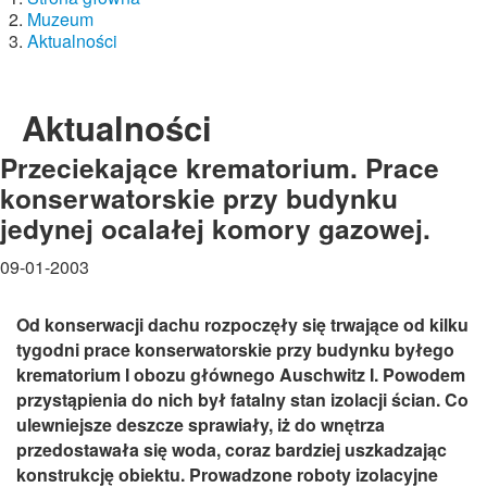
Muzeum
Aktualności
Aktualności
Przeciekające krematorium. Prace
konserwatorskie przy budynku
jedynej ocalałej komory gazowej.
09-01-2003
Od konserwacji dachu rozpoczęły się trwające od kilku
tygodni prace konserwatorskie przy budynku byłego
krematorium I obozu głównego Auschwitz I. Powodem
przystąpienia do nich był fatalny stan izolacji ścian. Co
ulewniejsze deszcze sprawiały, iż do wnętrza
przedostawała się woda, coraz bardziej uszkadzając
konstrukcję obiektu. Prowadzone roboty izolacyjne