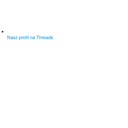
Nasz profil na Threads