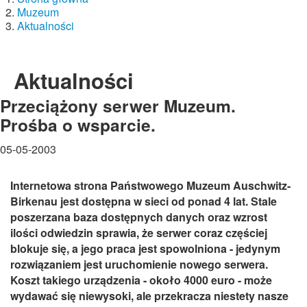
Muzeum
Aktualności
Aktualności
Przeciążony serwer Muzeum.
Prośba o wsparcie.
05-05-2003
Internetowa strona Państwowego Muzeum Auschwitz-
Birkenau jest dostępna w sieci od ponad 4 lat. Stale
poszerzana baza dostępnych danych oraz wzrost
ilości odwiedzin sprawia, że serwer coraz częściej
blokuje się, a jego praca jest spowolniona - jedynym
rozwiązaniem jest uruchomienie nowego serwera.
Koszt takiego urządzenia - około 4000 euro - może
wydawać się niewysoki, ale przekracza niestety nasze