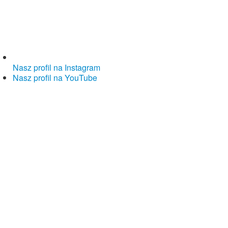
Nasz profil na Instagram
Nasz profil na YouTube