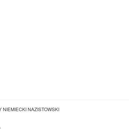
Y NIEMIECKI NAZISTOWSKI