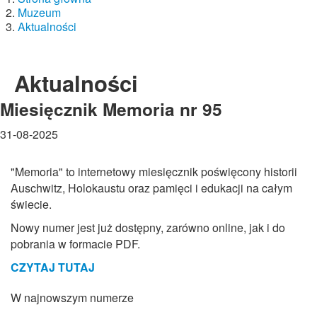
Muzeum
Aktualności
Aktualności
Miesięcznik Memoria nr 95
31-08-2025
"Memoria" to internetowy miesięcznik poświęcony historii
Auschwitz, Holokaustu oraz pamięci i edukacji na całym
świecie.
Nowy numer jest już dostępny, zarówno online, jak i do
pobrania w formacie PDF.
CZYTAJ TUTAJ
W najnowszym numerze