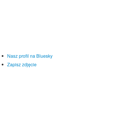
Nasz profil na Bluesky
Zapisz zdjęcie