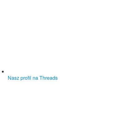
Nasz profil na Threads