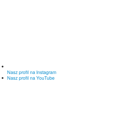
Nasz profil na Instagram
Nasz profil na YouTube