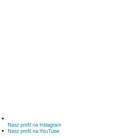
Nasz profil na Instagram
Nasz profil na YouTube