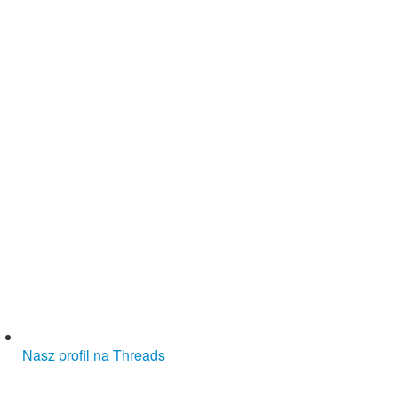
Nasz profil na Threads