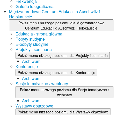
Frekwencja
Galeria fotograficzna
Międzynarodowe Centrum Edukacji o Auschwitz i
Holokauście
Pokaż menu niższego poziomu dla Międzynarodowe
Centrum Edukacji o Auschwitz i Holokauście
Edukacja - strona główna
Pobyty studyjne
E-pobyty studyjne
Projekty i seminaria
Pokaż menu niższego poziomu dla Projekty i seminaria
Archiwum
Konferencje
Pokaż menu niższego poziomu dla Konferencje
Archiwum
Sesje tematyczne / webinary
Pokaż menu niższego poziomu dla Sesje tematyczne /
webinary
Archiwum
Wystawy objazdowe
Pokaż menu niższego poziomu dla Wystawy objazdowe