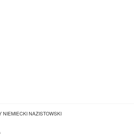
Y NIEMIECKI NAZISTOWSKI