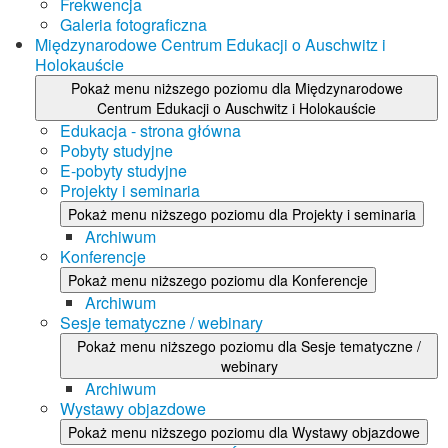
Frekwencja
Galeria fotograficzna
Międzynarodowe Centrum Edukacji o Auschwitz i
Holokauście
Pokaż menu niższego poziomu dla Międzynarodowe
Centrum Edukacji o Auschwitz i Holokauście
Edukacja - strona główna
Pobyty studyjne
E-pobyty studyjne
Projekty i seminaria
Pokaż menu niższego poziomu dla Projekty i seminaria
Archiwum
Konferencje
Pokaż menu niższego poziomu dla Konferencje
Archiwum
Sesje tematyczne / webinary
Pokaż menu niższego poziomu dla Sesje tematyczne /
webinary
Archiwum
Wystawy objazdowe
Pokaż menu niższego poziomu dla Wystawy objazdowe