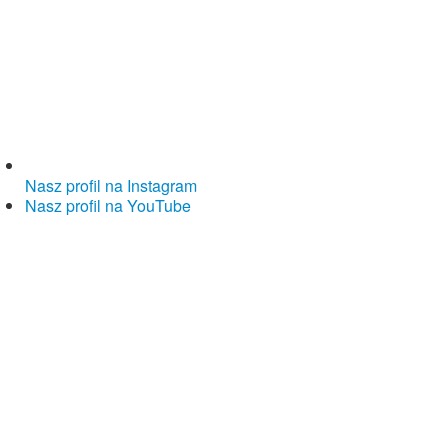
Nasz profil na Instagram
Nasz profil na YouTube