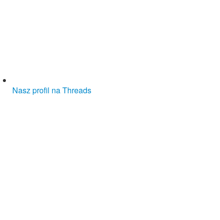
Nasz profil na Threads