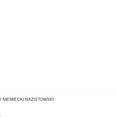
Y NIEMIECKI NAZISTOWSKI