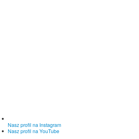
Nasz profil na Instagram
Nasz profil na YouTube