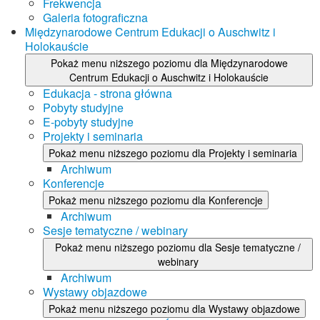
Frekwencja
Galeria fotograficzna
Międzynarodowe Centrum Edukacji o Auschwitz i
Holokauście
Pokaż menu niższego poziomu dla Międzynarodowe
Centrum Edukacji o Auschwitz i Holokauście
Edukacja - strona główna
Pobyty studyjne
E-pobyty studyjne
Projekty i seminaria
Pokaż menu niższego poziomu dla Projekty i seminaria
Archiwum
Konferencje
Pokaż menu niższego poziomu dla Konferencje
Archiwum
Sesje tematyczne / webinary
Pokaż menu niższego poziomu dla Sesje tematyczne /
webinary
Archiwum
Wystawy objazdowe
Pokaż menu niższego poziomu dla Wystawy objazdowe