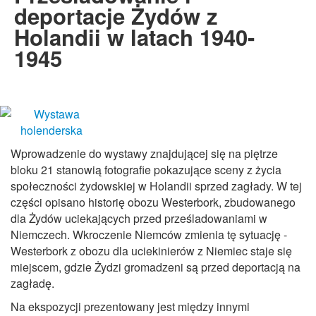
deportacje Żydów z
Holandii w latach 1940-
1945
Wprowadzenie do wystawy znajdującej się na piętrze
bloku 21 stanowią fotografie pokazujące sceny z życia
społeczności żydowskiej w Holandii sprzed zagłady. W tej
części opisano historię obozu Westerbork, zbudowanego
dla Żydów uciekających przed prześladowaniami w
Niemczech. Wkroczenie Niemców zmienia tę sytuację -
Westerbork z obozu dla uciekinierów z Niemiec staje się
miejscem, gdzie Żydzi gromadzeni są przed deportacją na
zagładę.
Na ekspozycji prezentowany jest między innymi