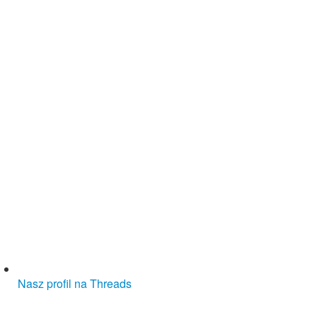
Nasz profil na Threads