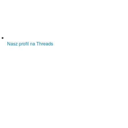
Nasz profil na Threads