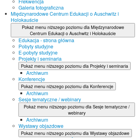
Frekwencja
Galeria fotograficzna
Międzynarodowe Centrum Edukacji o Auschwitz i
Holokauście
Pokaż menu niższego poziomu dla Międzynarodowe
Centrum Edukacji o Auschwitz i Holokauście
Edukacja - strona główna
Pobyty studyjne
E-pobyty studyjne
Projekty i seminaria
Pokaż menu niższego poziomu dla Projekty i seminaria
Archiwum
Konferencje
Pokaż menu niższego poziomu dla Konferencje
Archiwum
Sesje tematyczne / webinary
Pokaż menu niższego poziomu dla Sesje tematyczne /
webinary
Archiwum
Wystawy objazdowe
Pokaż menu niższego poziomu dla Wystawy objazdowe