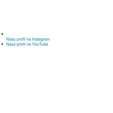
Nasz profil na Instagram
Nasz profil na YouTube