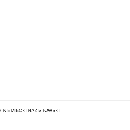
Y NIEMIECKI NAZISTOWSKI