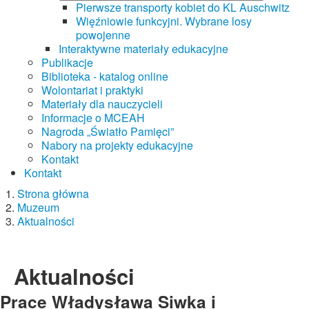
Pierwsze transporty kobiet do KL Auschwitz
Więźniowie funkcyjni. Wybrane losy
powojenne
Interaktywne materiały edukacyjne
Publikacje
Biblioteka - katalog online
Wolontariat i praktyki
Materiały dla nauczycieli
Informacje o MCEAH
Nagroda „Światło Pamięci”
Nabory na projekty edukacyjne
Kontakt
Kontakt
Strona główna
Muzeum
Aktualności
Aktualności
Prace Władysława Siwka i