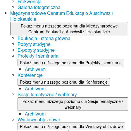
Frekwencja
Galeria fotograficzna
Międzynarodowe Centrum Edukacji o Auschwitz i
Holokauście
Pokaż menu niższego poziomu dla Międzynarodowe
Centrum Edukacji o Auschwitz i Holokauście
Edukacja - strona główna
Pobyty studyjne
E-pobyty studyjne
Projekty i seminaria
Pokaż menu niższego poziomu dla Projekty i seminaria
Archiwum
Konferencje
Pokaż menu niższego poziomu dla Konferencje
Archiwum
Sesje tematyczne / webinary
Pokaż menu niższego poziomu dla Sesje tematyczne /
webinary
Archiwum
Wystawy objazdowe
Pokaż menu niższego poziomu dla Wystawy objazdowe