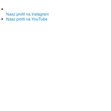
Nasz profil na Instagram
Nasz profil na YouTube