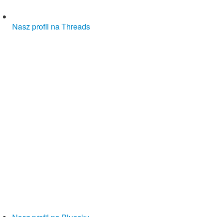
Nasz profil na Threads