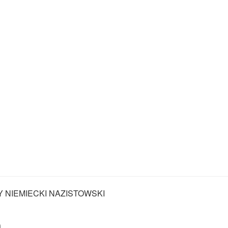
Y NIEMIECKI NAZISTOWSKI