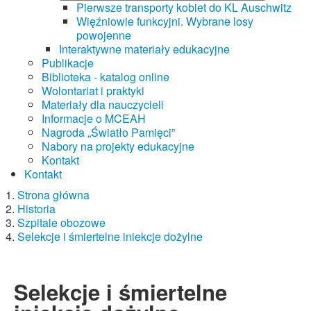
Pierwsze transporty kobiet do KL Auschwitz
Więźniowie funkcyjni. Wybrane losy
powojenne
Interaktywne materiały edukacyjne
Publikacje
Biblioteka - katalog online
Wolontariat i praktyki
Materiały dla nauczycieli
Informacje o MCEAH
Nagroda „Światło Pamięci”
Nabory na projekty edukacyjne
Kontakt
Kontakt
Strona główna
Historia
Szpitale obozowe
Selekcje i śmiertelne iniekcje dożylne
Selekcje i śmiertelne