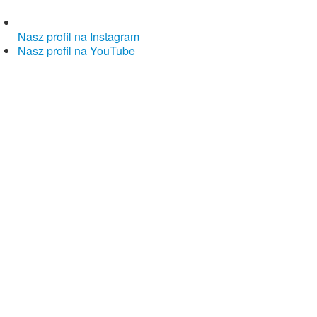
Nasz profil na Instagram
Nasz profil na YouTube