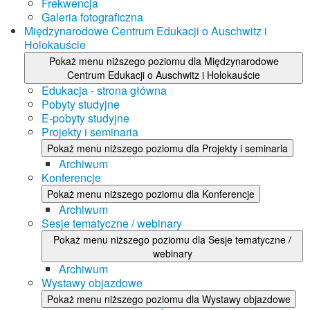
Frekwencja
Galeria fotograficzna
Międzynarodowe Centrum Edukacji o Auschwitz i
Holokauście
Pokaż menu niższego poziomu dla Międzynarodowe
Centrum Edukacji o Auschwitz i Holokauście
Edukacja - strona główna
Pobyty studyjne
E-pobyty studyjne
Projekty i seminaria
Pokaż menu niższego poziomu dla Projekty i seminaria
Archiwum
Konferencje
Pokaż menu niższego poziomu dla Konferencje
Archiwum
Sesje tematyczne / webinary
Pokaż menu niższego poziomu dla Sesje tematyczne /
webinary
Archiwum
Wystawy objazdowe
Pokaż menu niższego poziomu dla Wystawy objazdowe