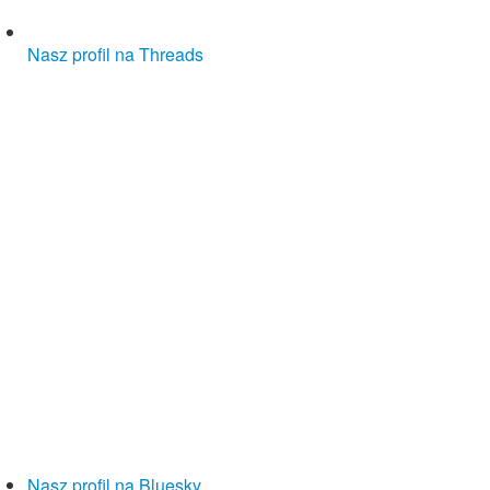
Nasz profil na Threads
Nasz profil na Bluesky