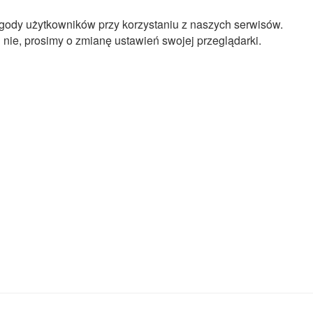
gody użytkowników przy korzystaniu z naszych serwisów.
 nie, prosimy o zmianę ustawień swojej przeglądarki.