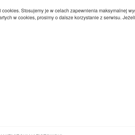
ki cookies. Stosujemy je w celach zapewnienia maksymalnej wy
tych w cookies, prosimy o dalsze korzystanie z serwisu. Jeżeli